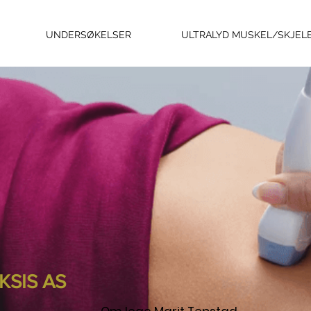
UNDERSØKELSER
ULTRALYD MUSKEL/SKJEL
SIS AS