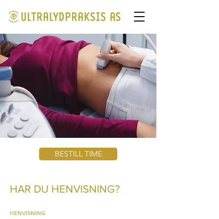
BESTILL TIME
HAR DU HENVISNING?
HENVISNING