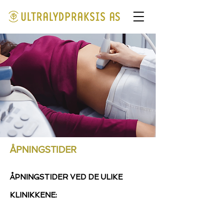
ÅPNINGSTIDER
ÅPNINGSTIDER VED DE ULIKE
KLINIKKENE: